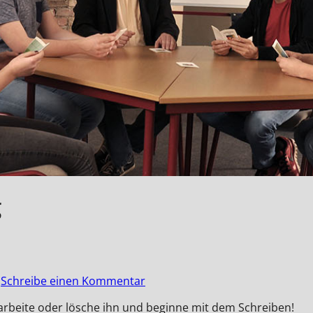
g
Schreibe einen Kommentar
earbeite oder lösche ihn und beginne mit dem Schreiben!