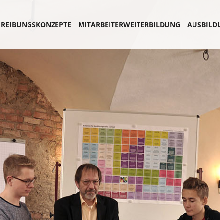
REIBUNGSKONZEPTE
MITARBEITERWEITERBILDUNG
AUSBILD