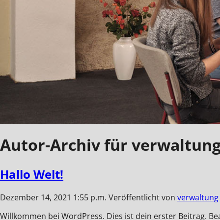
Autor-Archiv für verwaltun
Hallo Welt!
Dezember 14, 2021 1:55 p.m.
Veröffentlicht von
verwaltung
Willkommen bei WordPress. Dies ist dein erster Beitrag. B