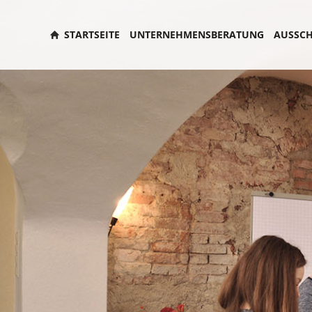
STARTSEITE
UNTERNEHMENSBERATUNG
AUSSCH