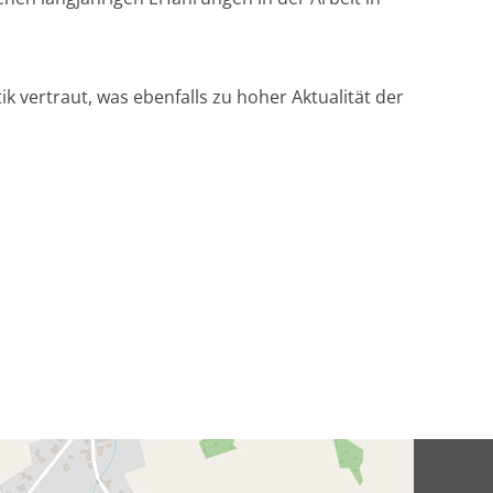
 vertraut, was ebenfalls zu hoher Aktualität der