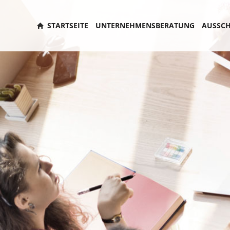
STARTSEITE
UNTERNEHMENSBERATUNG
AUSSCH