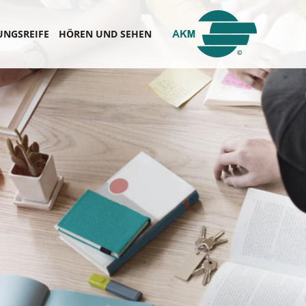
UNGSREIFE
HÖREN UND SEHEN