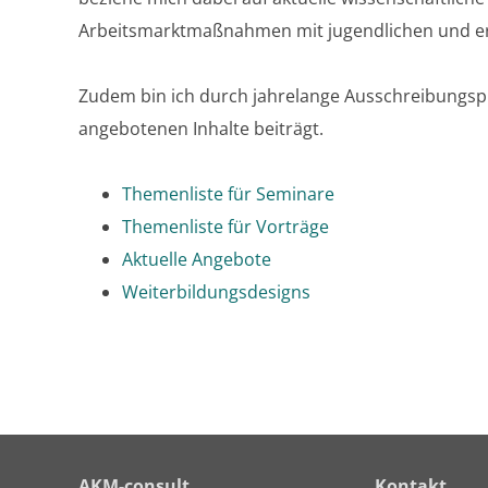
Arbeitsmarktmaßnahmen mit jugendlichen und er
Zudem bin ich durch jahrelange Ausschreibungspra
angebotenen Inhalte beiträgt.
Themenliste für Seminare
Themenliste für Vorträge
Aktuelle Angebote
Weiterbildungsdesigns
AKM-consult
Kontakt