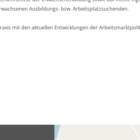
wachsenen Ausbildungs- bzw. Arbeitsplatzsuchenden.
xis mit den aktuellen Entwicklungen der Arbeitsmarktpolitik