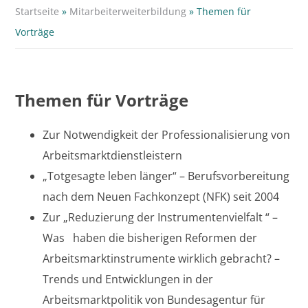
Startseite
»
Mitarbeiterweiterbildung
»
Themen für
Vorträge
Themen für Vorträge
Zur Notwendigkeit der Professionalisierung von
Arbeitsmarktdienstleistern
„Totgesagte leben länger“ – Berufsvorbereitung
nach dem Neuen Fachkonzept (NFK) seit 2004
Zur „Reduzierung der Instrumentenvielfalt “ –
Was haben die bisherigen Reformen der
Arbeitsmarktinstrumente wirklich gebracht? –
Trends und Entwicklungen in der
Arbeitsmarktpolitik von Bundesagentur für