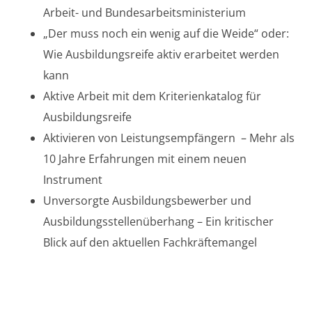
Arbeit- und Bundesarbeitsministerium
„Der muss noch ein wenig auf die Weide“ oder:
Wie Ausbildungsreife aktiv erarbeitet werden
kann
Aktive Arbeit mit dem Kriterienkatalog für
Ausbildungsreife
Aktivieren von Leistungsempfängern – Mehr als
10 Jahre Erfahrungen mit einem neuen
Instrument
Unversorgte Ausbildungsbewerber und
Ausbildungsstellenüberhang – Ein kritischer
Blick auf den aktuellen Fachkräftemangel