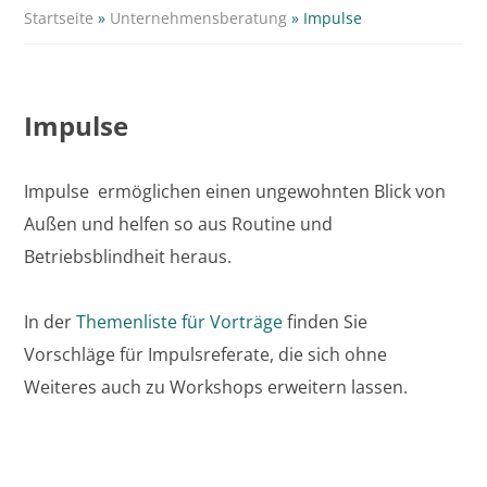
Startseite
»
Unternehmensberatung
»
Impulse
Impulse
Impulse ermöglichen einen ungewohnten Blick von
Außen und helfen so aus Routine und
Betriebsblindheit heraus.
In der
Themenliste für Vorträge
finden Sie
Vorschläge für Impulsreferate, die sich ohne
Weiteres auch zu Workshops erweitern lassen.