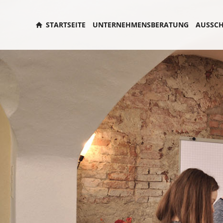
STARTSEITE
UNTERNEHMENSBERATUNG
AUSSCH