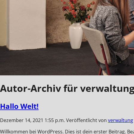
Autor-Archiv für verwaltun
Hallo Welt!
Dezember 14, 2021 1:55 p.m.
Veröffentlicht von
verwaltung
Willkommen bei WordPress. Dies ist dein erster Beitrag. B