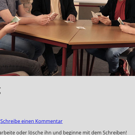
g
Schreibe einen Kommentar
earbeite oder lösche ihn und beginne mit dem Schreiben!