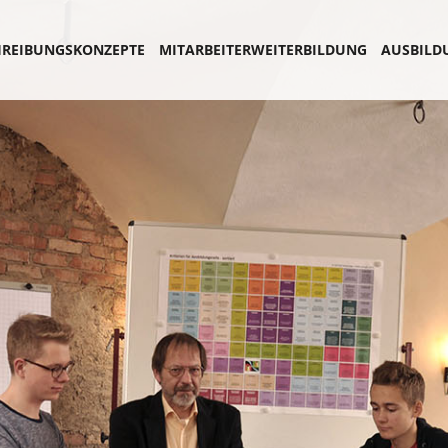
REIBUNGSKONZEPTE
MITARBEITERWEITERBILDUNG
AUSBILD